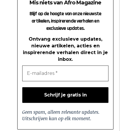
Mis niets van Afro Magazine
Blijf op de hoogte van onze nieuwste
artikelen, inspirerende verhalen en
exclusieve updates.
Ontvang exclusieve updates,
nieuwe artikelen, acties en
inspirerende verhalen direct in je
inbox.
Geen spam, alleen relevante updates.
Uitschrijven kan op elk moment.