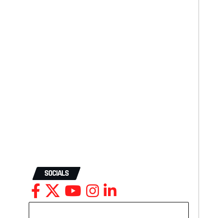
SOCIALS