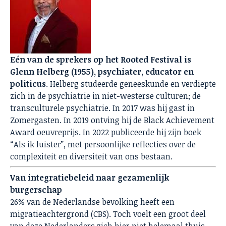
Eén van de sprekers op het Rooted Festival is
Glenn Helberg (1955), psychiater, educator en
politicus
. Helberg studeerde geneeskunde en verdiepte
zich in de psychiatrie in niet-westerse culturen; de
transculturele psychiatrie. In 2017 was hij gast in
Zomergasten. In 2019 ontving hij de Black Achievement
Award oeuvreprijs. In 2022 publiceerde hij zijn boek
“Als ik luister”, met persoonlijke reflecties over de
complexiteit en diversiteit van ons bestaan.
Van integratiebeleid naar gezamenlijk
burgerschap
26% van de Nederlandse bevolking heeft een
migratieachtergrond (CBS). Toch voelt een groot deel