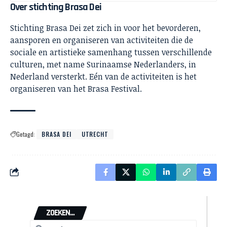
Over stichting Brasa Dei
Stichting Brasa Dei zet zich in voor het bevorderen,
aansporen en organiseren van activiteiten die de
sociale en artistieke samenhang tussen verschillende
culturen, met name Surinaamse Nederlanders, in
Nederland versterkt. Eén van de activiteiten is het
organiseren van het Brasa Festival.
Getagd:
BRASA DEI
UTRECHT
ZOEKEN...