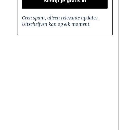
Geen spam, alleen relevante updates.
Uitschrijven kan op elk moment.