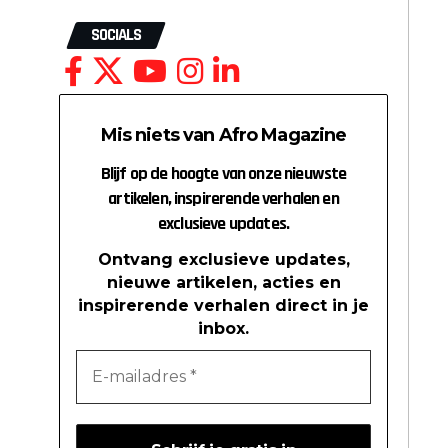
SOCIALS
Mis niets van Afro Magazine
Blijf op de hoogte van onze nieuwste
artikelen, inspirerende verhalen en
exclusieve updates.
Ontvang exclusieve updates,
nieuwe artikelen, acties en
inspirerende verhalen direct in je
inbox.