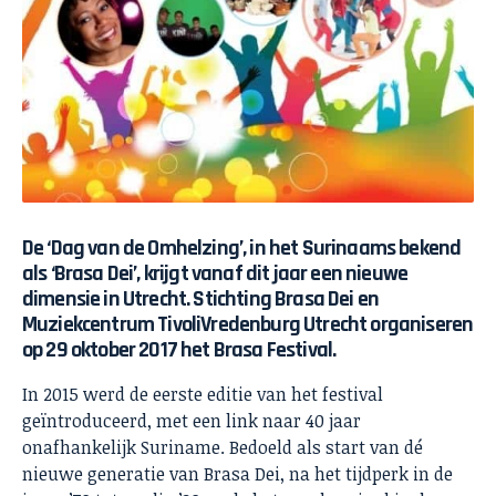
De ‘Dag van de Omhelzing’, in het Surinaams bekend
als ‘Brasa Dei’, krijgt vanaf dit jaar een nieuwe
dimensie in Utrecht. Stichting Brasa Dei en
Muziekcentrum TivoliVredenburg Utrecht organiseren
op 29 oktober 2017 het Brasa Festival.
In 2015 werd de eerste editie van het festival
geïntroduceerd, met een link naar 40 jaar
onafhankelijk Suriname. Bedoeld als start van dé
nieuwe generatie van Brasa Dei, na het tijdperk in de