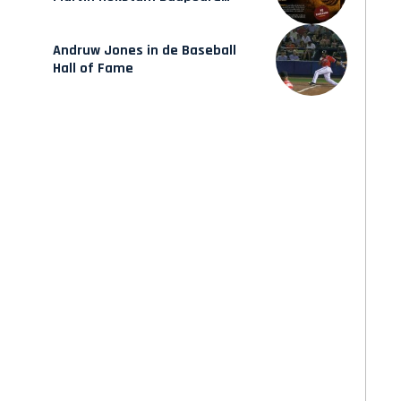
verschijnt vrijdag
Andruw Jones in de Baseball
Hall of Fame