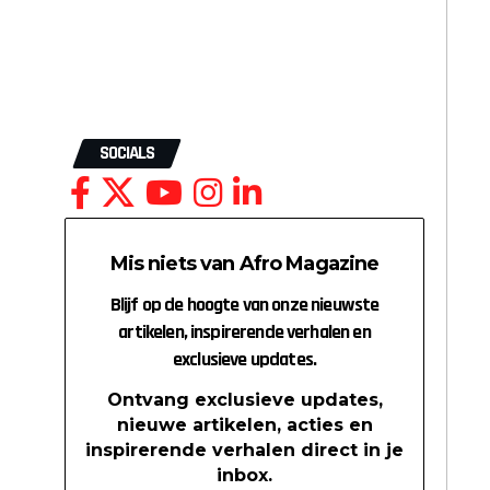
SOCIALS
Mis niets van Afro Magazine
Blijf op de hoogte van onze nieuwste
artikelen, inspirerende verhalen en
exclusieve updates.
Ontvang exclusieve updates,
nieuwe artikelen, acties en
inspirerende verhalen direct in je
inbox.