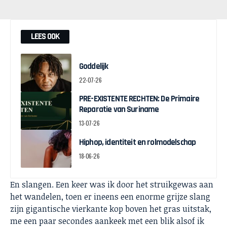
LEES OOK
Goddelijk
22-07-26
PRE-EXISTENTE RECHTEN: De Primaire
Reparatie van Suriname
13-07-26
Hiphop, identiteit en rolmodelschap
18-06-26
En slangen. Een keer was ik door het struikgewas aan
het wandelen, toen er ineens een enorme grijze slang
zijn gigantische vierkante kop boven het gras uitstak,
me een paar secondes aankeek met een blik alsof ik