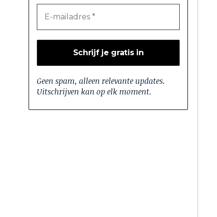
Geen spam, alleen relevante updates.
Uitschrijven kan op elk moment.