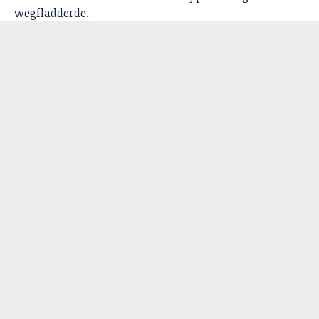
wegfladderde.