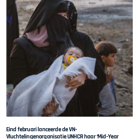
Eind februari lanceerde de VN-
Vluchtelingenorganisatie UNHCR haar ‘Mid-Year