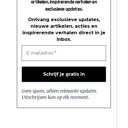
artikelen, inspirerende verhalen en
exclusieve updates.
Ontvang exclusieve updates,
nieuwe artikelen, acties en
inspirerende verhalen direct in je
inbox.
Geen spam, alleen relevante updates.
Uitschrijven kan op elk moment.