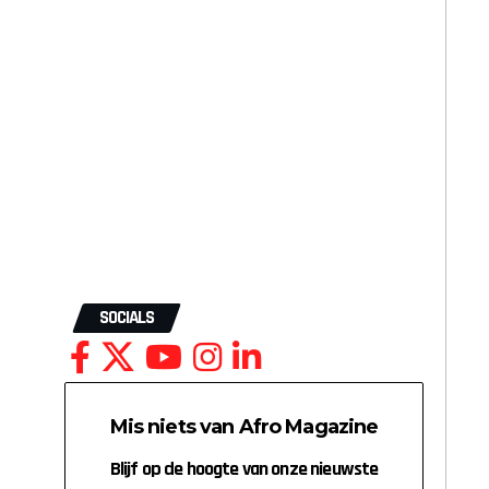
SOCIALS
Mis niets van Afro Magazine
Blijf op de hoogte van onze nieuwste