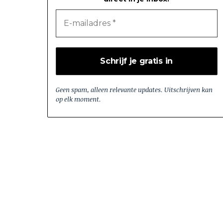
Geen spam, alleen relevante updates. Uitschrijven kan
op elk moment.