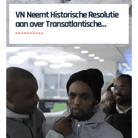
VN Neemt Historische Resolutie
aan over Transatlantische
Slavenhandel