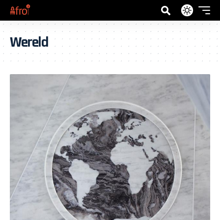
Wereld