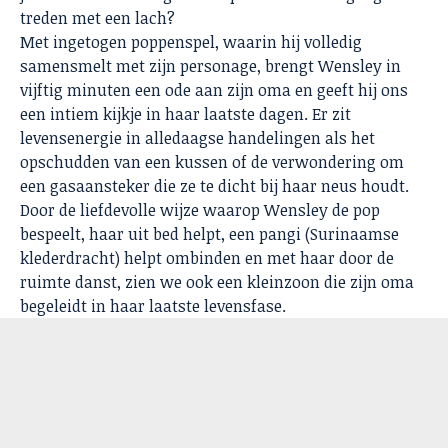
treden met een lach?
Met ingetogen poppenspel, waarin hij volledig
samensmelt met zijn personage, brengt Wensley in
vijftig minuten een ode aan zijn oma en geeft hij ons
een intiem kijkje in haar laatste dagen. Er zit
levensenergie in alledaagse handelingen als het
opschudden van een kussen of de verwondering om
een gasaansteker die ze te dicht bij haar neus houdt.
Door de liefdevolle wijze waarop Wensley de pop
bespeelt, haar uit bed helpt, een pangi (Surinaamse
klederdracht) helpt ombinden en met haar door de
ruimte danst, zien we ook een kleinzoon die zijn oma
begeleidt in haar laatste levensfase.