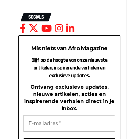
SOCIALS
Mis niets van Afro Magazine
Blijf op de hoogte van onze nieuwste
artikelen, inspirerende verhalen en
exclusieve updates.
Ontvang exclusieve updates,
nieuwe artikelen, acties en
inspirerende verhalen direct in je
inbox.