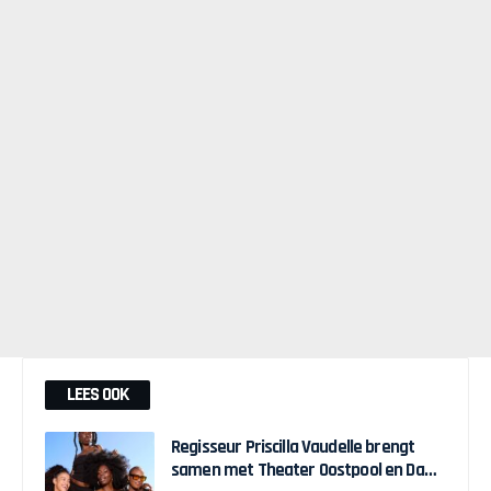
LEES OOK
Regisseur Priscilla Vaudelle brengt
samen met Theater Oostpool en Dawn