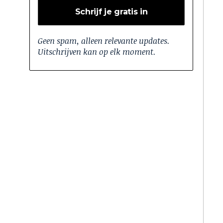
Geen spam, alleen relevante updates.
Uitschrijven kan op elk moment.