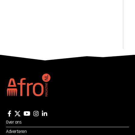
Over ons
Adverteren