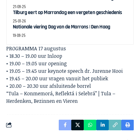
21-09-25
Tilburg eert op Marrondag een vergeten geschiedenis
25-01-26
Nationale viering Dag van de Marrons | Den Haag
19-09-25
PROGRAMMA 17 augustus
• 18.30 – 19.00 uur Inloop
• 19.00 – 19.05 uur opening
• 19.05 – 19.45 uur keynote speech dr. Jurenne Hooi
• 19.45 – 20.00 uur vragen vanuit het publiek
• 20.00 – 20.30 uur afsluitende borrel
“Tula – Konmemorá, Reflektá i Selebrá” | Tula –
Herdenken, Bezinnen en Vieren