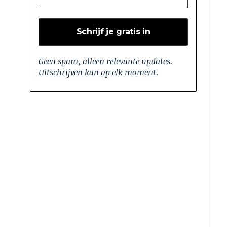
Geen spam, alleen relevante updates.
Uitschrijven kan op elk moment.