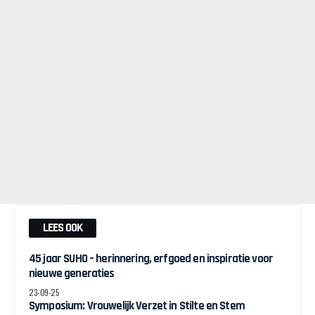
LEES OOK
45 jaar SUHO – herinnering, erfgoed en inspiratie voor
nieuwe generaties
23-09-25
Symposium: Vrouwelijk Verzet in Stilte en Stem