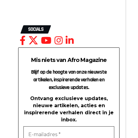
SOCIALS
Mis niets van Afro Magazine
Blijf op de hoogte van onze nieuwste
artikelen, inspirerende verhalen en
exclusieve updates.
Ontvang exclusieve updates,
nieuwe artikelen, acties en
inspirerende verhalen direct in je
inbox.