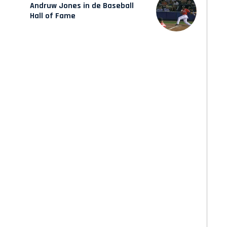
Andruw Jones in de Baseball
Hall of Fame