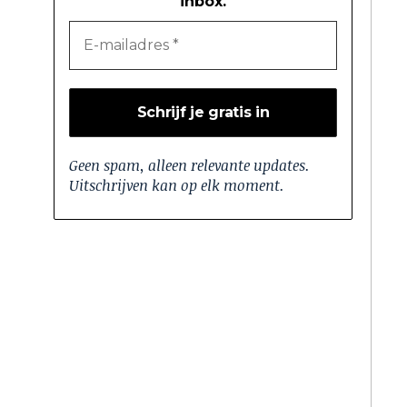
inbox.
Geen spam, alleen relevante updates.
Uitschrijven kan op elk moment.