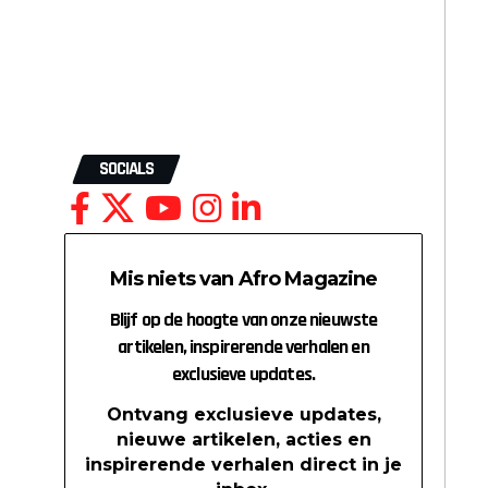
SOCIALS
Mis niets van Afro Magazine
Blijf op de hoogte van onze nieuwste
artikelen, inspirerende verhalen en
exclusieve updates.
Ontvang exclusieve updates,
nieuwe artikelen, acties en
inspirerende verhalen direct in je