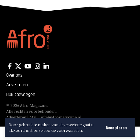
Over ons
Adverteren
BOB toevoegen
©
2026
Afro Magazine.
Alle rechten voorbehouden.
Adverteren? Mail:
info@afromagazine.nl
Door gebruik te maken van deze website gaat u
Accepteren
akkoord met onze cookie voorwaarden.