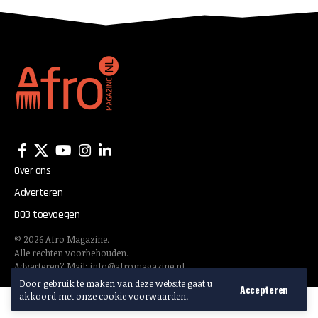
Over ons
Adverteren
BOB toevoegen
©
2026
Afro Magazine.
Alle rechten voorbehouden.
Adverteren? Mail:
info@afromagazine.nl
Door gebruik te maken van deze website gaat u
Accepteren
akkoord met onze cookie voorwaarden.