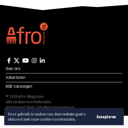
Over ons
Adverteren
BOB toevoegen
©
2026
Afro Magazine.
Alle rechten voorbehouden.
Adverteren? Mail:
info@afromagazine.nl
Door gebruik te maken van deze website gaat u
Accepteren
akkoord met onze cookie voorwaarden.