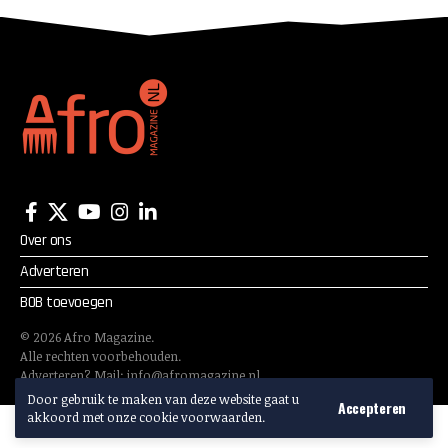
Over ons
Adverteren
BOB toevoegen
©
2026
Afro Magazine.
Alle rechten voorbehouden.
Adverteren? Mail:
info@afromagazine.nl
Door gebruik te maken van deze website gaat u
Accepteren
akkoord met onze cookie voorwaarden.