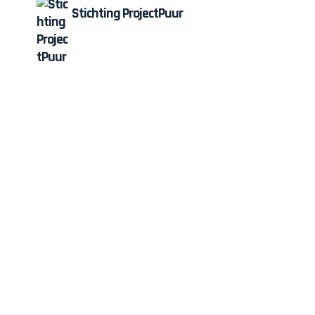
Stichting ProjectPuur