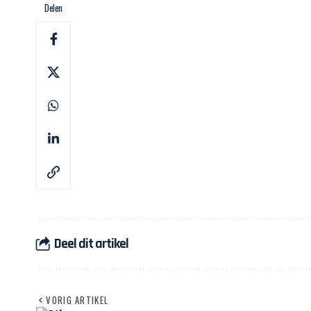
Delen
Deel dit artikel
VORIG ARTIKEL