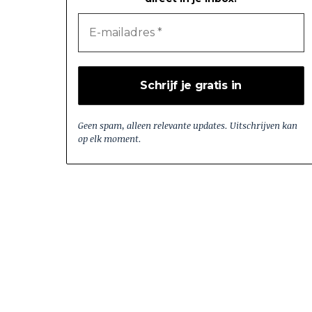
Geen spam, alleen relevante updates. Uitschrijven kan
op elk moment.