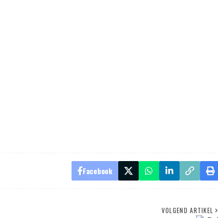
Facebook
VOLGEND ARTIKEL