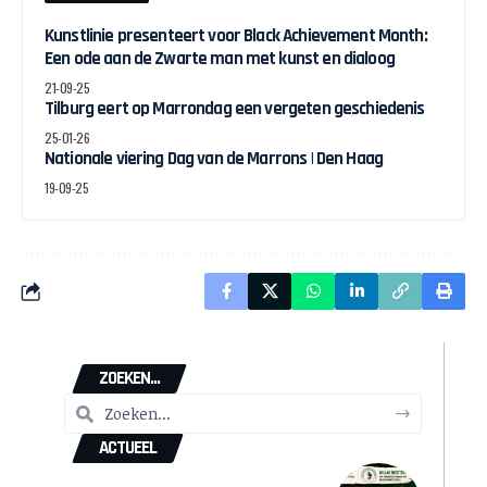
Kunstlinie presenteert voor Black Achievement Month:
Een ode aan de Zwarte man met kunst en dialoog
21-09-25
Tilburg eert op Marrondag een vergeten geschiedenis
25-01-26
Nationale viering Dag van de Marrons | Den Haag
19-09-25
ZOEKEN...
ACTUEEL