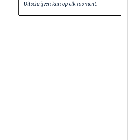
Uitschrijven kan op elk moment.