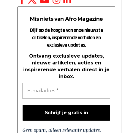
Mis niets van Afro Magazine
Blijf op de hoogte van onze nieuwste
artikelen, inspirerende verhalen en
exclusieve updates.
Ontvang exclusieve updates,
nieuwe artikelen, acties en
inspirerende verhalen direct in je
inbox.
Geen spam, alleen relevante updates.