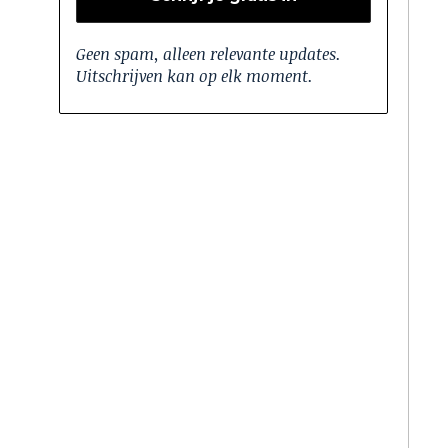
Geen spam, alleen relevante updates.
Uitschrijven kan op elk moment.