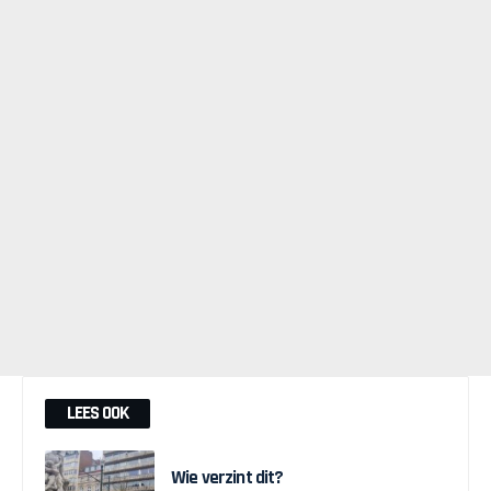
LEES OOK
Wie verzint dit?