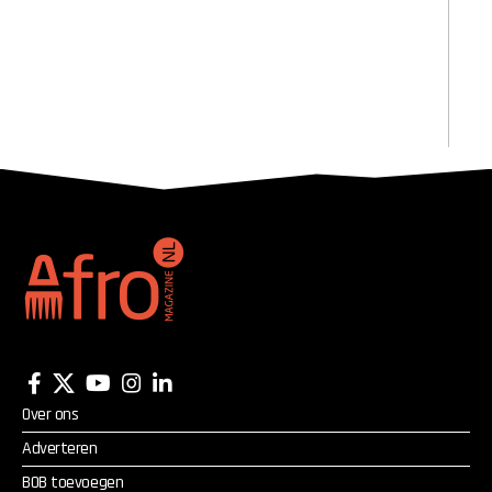
Over ons
Adverteren
BOB toevoegen