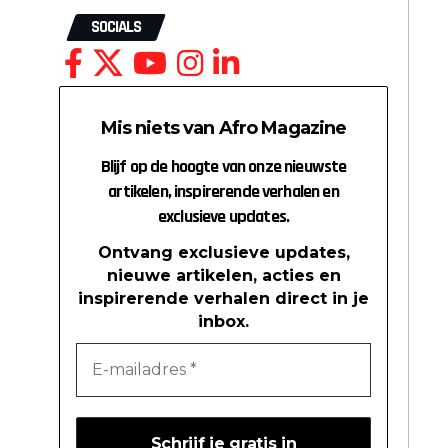
SOCIALS
Mis niets van Afro Magazine
Blijf op de hoogte van onze nieuwste
artikelen, inspirerende verhalen en
exclusieve updates.
Ontvang exclusieve updates,
nieuwe artikelen, acties en
inspirerende verhalen direct in je
inbox.