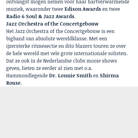
ontvangst mogen nemen voor haar hartverwarmende
muziek, waaronder twee
Edison Awards
en twee
Radio 6 Soul & Jazz Awards
.
Jazz Orchestra of the Concertgebouw
Het Jazz Orchestra of the Concertgebouw is een
bigband van absolute wereldklasse. Met een
ijzersterke ritmesectie en dito blazers touren ze over
de hele wereld met vele grote internationale solisten.
Dat ze ook in de Nederlandse clubs mooie shows
geven, lieten ze eerder al zien met o.a.
Hammondlegende
Dr. Lonnie Smith
en
Shirma
Rouse
.