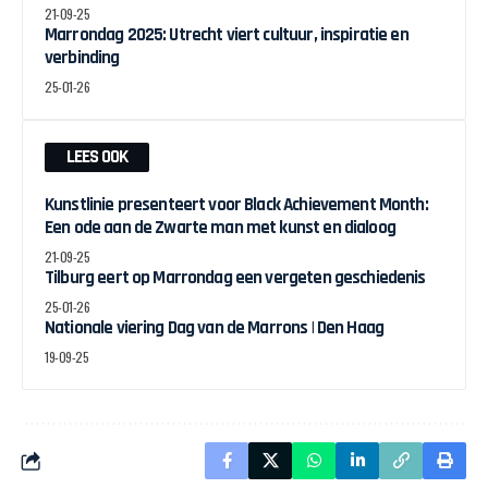
21-09-25
Marrondag 2025: Utrecht viert cultuur, inspiratie en
verbinding
25-01-26
LEES OOK
Kunstlinie presenteert voor Black Achievement Month:
Een ode aan de Zwarte man met kunst en dialoog
21-09-25
Tilburg eert op Marrondag een vergeten geschiedenis
25-01-26
Nationale viering Dag van de Marrons | Den Haag
19-09-25