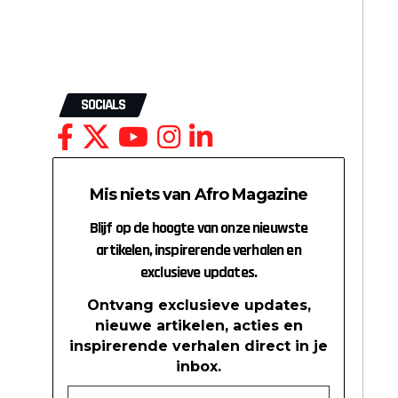
SOCIALS
Mis niets van Afro Magazine
Blijf op de hoogte van onze nieuwste
artikelen, inspirerende verhalen en
exclusieve updates.
Ontvang exclusieve updates,
nieuwe artikelen, acties en
inspirerende verhalen direct in je
inbox.