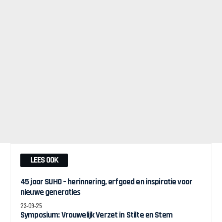
LEES OOK
45 jaar SUHO – herinnering, erfgoed en inspiratie voor
nieuwe generaties
23-09-25
Symposium: Vrouwelijk Verzet in Stilte en Stem