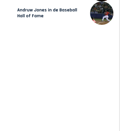
Andruw Jones in de Baseball
Hall of Fame