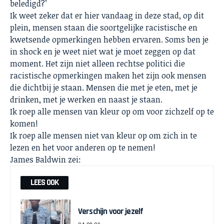
beledigd?’
Ik weet zeker dat er hier vandaag in deze stad, op dit
plein, mensen staan die soortgelijke racistische en
kwetsende opmerkingen hebben ervaren. Soms ben je
in shock en je weet niet wat je moet zeggen op dat
moment. Het zijn niet alleen rechtse politici die
racistische opmerkingen maken het zijn ook mensen
die dichtbij je staan. Mensen die met je eten, met je
drinken, met je werken en naast je staan.
Ik roep alle mensen van kleur op om voor zichzelf op te
komen!
Ik roep alle mensen niet van kleur op om zich in te
lezen en het voor anderen op te nemen!
James Baldwin zei:
LEES OOK
Verschijn voor jezelf