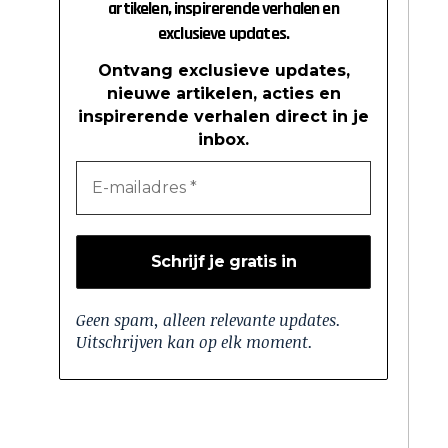
artikelen, inspirerende verhalen en
exclusieve updates.
Ontvang exclusieve updates,
nieuwe artikelen, acties en
inspirerende verhalen direct in je
inbox.
Geen spam, alleen relevante updates.
Uitschrijven kan op elk moment.