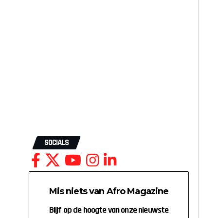
SOCIALS
Mis niets van Afro Magazine
Blijf op de hoogte van onze nieuwste