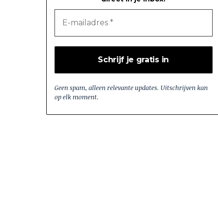
Geen spam, alleen relevante updates. Uitschrijven kan
op elk moment.