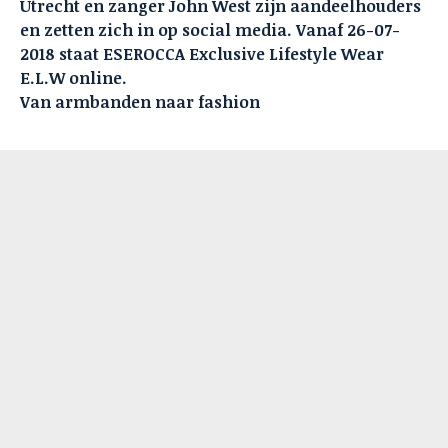
Utrecht en zanger John West zijn aandeelhouders
en zetten zich in op social media. Vanaf 26-07-
2018 staat ESEROCCA Exclusive Lifestyle Wear
E.L.W online.
Van armbanden naar fashion