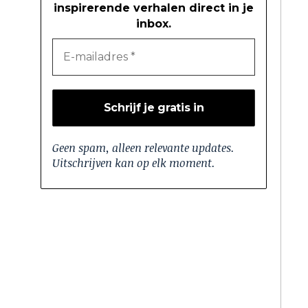
inspirerende verhalen direct in je
inbox.
Geen spam, alleen relevante updates.
Uitschrijven kan op elk moment.