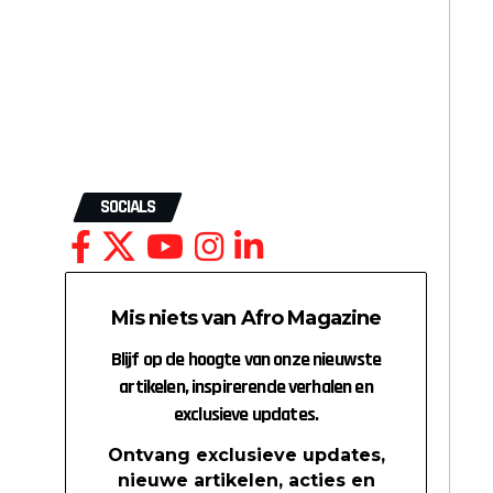
SOCIALS
Mis niets van Afro Magazine
Blijf op de hoogte van onze nieuwste
artikelen, inspirerende verhalen en
exclusieve updates.
Ontvang exclusieve updates,
nieuwe artikelen, acties en