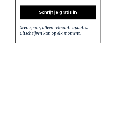
Geen spam, alleen relevante updates.
Uitschrijven kan op elk moment.