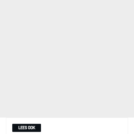
LEES OOK