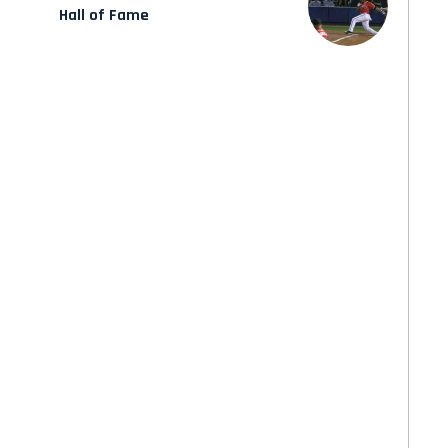
Hall of Fame