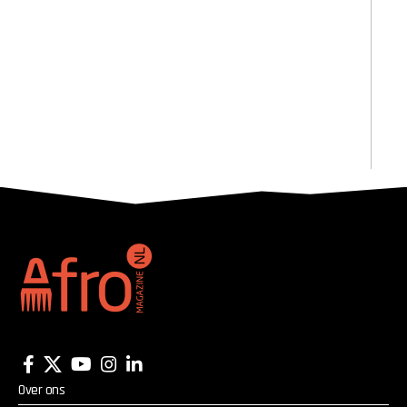
Over ons