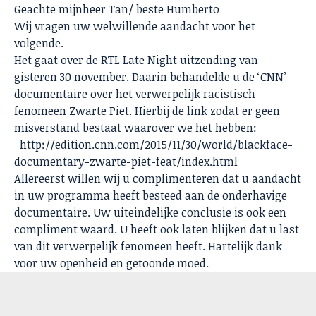
Geachte mijnheer Tan/ beste Humberto
Wij vragen uw welwillende aandacht voor het
volgende.
Het gaat over de RTL Late Night uitzending van
gisteren 30 november. Daarin behandelde u de ‘CNN’
documentaire over het verwerpelijk racistisch
fenomeen Zwarte Piet. Hierbij de link zodat er geen
misverstand bestaat waarover we het hebben:
http://edition.cnn.com/2015/11/30/world/blackface-
documentary-zwarte-piet-feat/index.html
Allereerst willen wij u complimenteren dat u aandacht
in uw programma heeft besteed aan de onderhavige
documentaire. Uw uiteindelijke conclusie is ook een
compliment waard. U heeft ook laten blijken dat u last
van dit verwerpelijk fenomeen heeft. Hartelijk dank
voor uw openheid en getoonde moed.