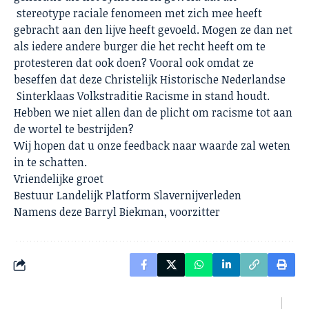
stereotype raciale fenomeen met zich mee heeft
gebracht aan den lijve heeft gevoeld. Mogen ze dan net
als iedere andere burger die het recht heeft om te
protesteren dat ook doen? Vooral ook omdat ze
beseffen dat deze Christelijk Historische Nederlandse
Sinterklaas Volkstraditie Racisme in stand houdt.
Hebben we niet allen dan de plicht om racisme tot aan
de wortel te bestrijden?
Wij hopen dat u onze feedback naar waarde zal weten
in te schatten.
Vriendelijke groet
Bestuur Landelijk Platform Slavernijverleden
Namens deze Barryl Biekman, voorzitter