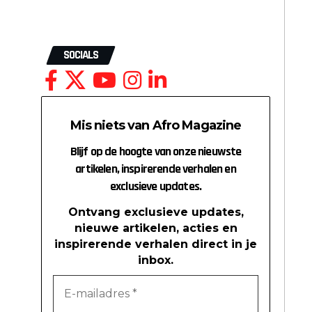
SOCIALS
Mis niets van Afro Magazine
Blijf op de hoogte van onze nieuwste
artikelen, inspirerende verhalen en
exclusieve updates.
Ontvang exclusieve updates,
nieuwe artikelen, acties en
inspirerende verhalen direct in je
inbox.