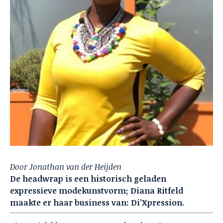
Door Jonathan van der Heijden
De headwrap is een historisch geladen
expressieve modekunstvorm; Diana Ritfeld
maakte er haar business van:
Di’Xpression.