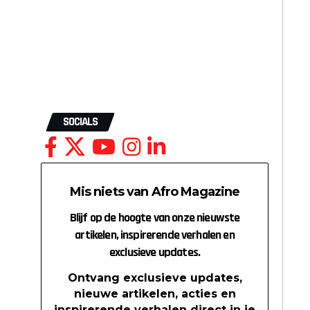
SOCIALS
Mis niets van Afro Magazine
Blijf op de hoogte van onze nieuwste
artikelen, inspirerende verhalen en
exclusieve updates.
Ontvang exclusieve updates,
nieuwe artikelen, acties en
inspirerende verhalen direct in je