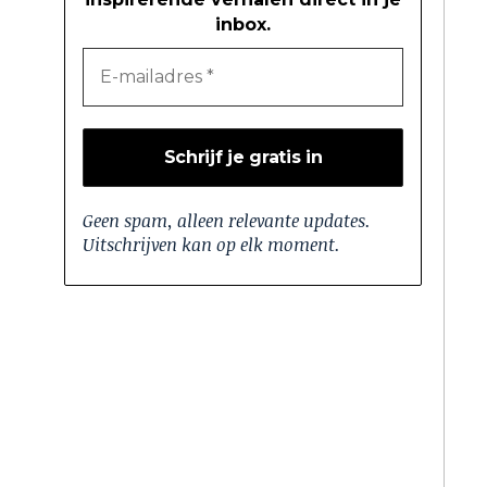
inbox.
Geen spam, alleen relevante updates.
Uitschrijven kan op elk moment.