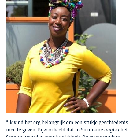
“Ik vind het erg belangrijk om een stukje geschiedenis
mee te geven. Bijvoorbeeld dat in Suriname
angisa
het