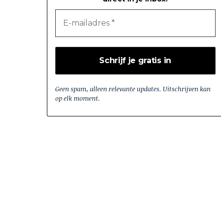
Geen spam, alleen relevante updates. Uitschrijven kan
op elk moment.