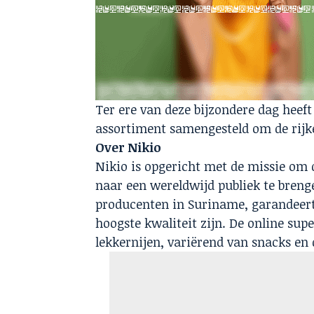
Ter ere van deze bijzondere dag heeft
assortiment samengesteld om de rijk
Over Nikio
Nikio is opgericht met de missie om 
naar een wereldwijd publiek te breng
producenten in Suriname, garandeert
hoogste kwaliteit zijn. De online su
lekkernijen, variërend van snacks en