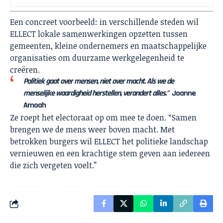
Een concreet voorbeeld: in verschillende steden wil
ELLECT lokale samenwerkingen opzetten tussen
gemeenten, kleine ondernemers en maatschappelijke
organisaties om duurzame werkgelegenheid te
creëren.
Politiek gaat over mensen, niet over macht. Als we de
menselijke waardigheid herstellen, verandert alles.”
Joanne
Amoah
Ze roept het electoraat op om mee te doen. “Samen
brengen we de mens weer boven macht. Met
betrokken burgers wil ELLECT het politieke landschap
vernieuwen en een krachtige stem geven aan iedereen
die zich vergeten voelt.”