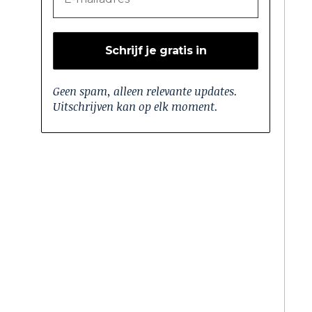
Geen spam, alleen relevante updates.
Uitschrijven kan op elk moment.