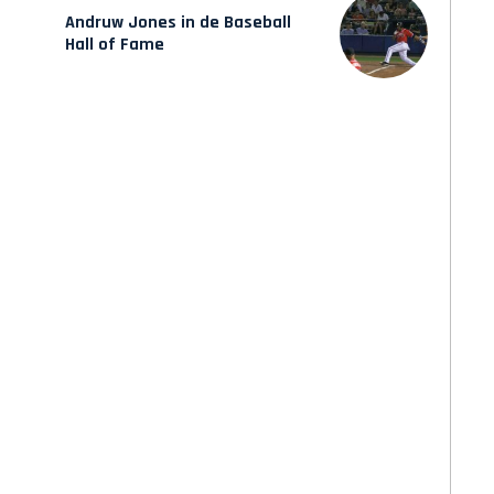
Andruw Jones in de Baseball
Hall of Fame