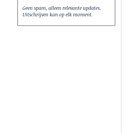
Geen spam, alleen relevante updates.
Uitschrijven kan op elk moment.