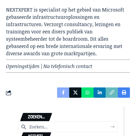
NEXTXPERT is specialist op het gebied van Microsoft
gebaseerde infrastructuuroplossingen en
infrastructuren. Verzorgt consultancy, lezingen en
trainingen voor een divers publiek van
systeembeheerder tot de boardroom. Dit alles
gebaseerd op een brede internationale ervaring met
diverse awards van grote marktpartijen.
Openingstijden | Na telefonisch contact
ZOEKEN...