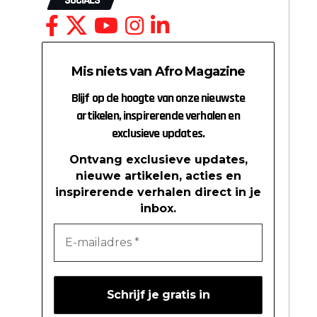
SOCIALS
Mis niets van Afro Magazine
Blijf op de hoogte van onze nieuwste
artikelen, inspirerende verhalen en
exclusieve updates.
Ontvang exclusieve updates,
nieuwe artikelen, acties en
inspirerende verhalen direct in je
inbox.