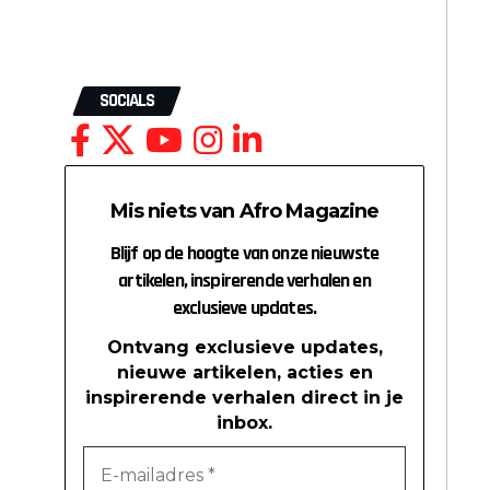
SOCIALS
Mis niets van Afro Magazine
Blijf op de hoogte van onze nieuwste
artikelen, inspirerende verhalen en
exclusieve updates.
Ontvang exclusieve updates,
nieuwe artikelen, acties en
inspirerende verhalen direct in je
inbox.