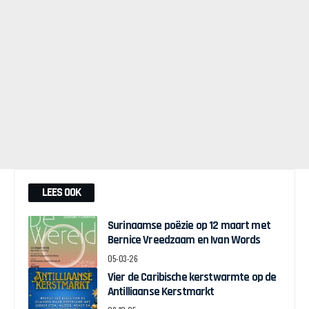
LEES OOK
Surinaamse poëzie op 12 maart met
Bernice Vreedzaam en Ivan Words
05-03-26
Vier de Caribische kerstwarmte op de
Antilliaanse Kerstmarkt