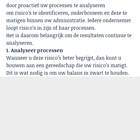
door proactief uw processen te analyseren
om risico’s te identificeren, onderbouwen en deze te
matigen binnen uw administratie. Iedere ondernemer
loopt risico’s in zijn of haar processen.
Het is daarom belangrijk om de resultaten continue te
analyseren.
1. Analyseer processen
Wanneer u deze risico’s beter begrijpt, dan kunt u
bouwen aan een gereedschap die uw risico’s matigt.
Dit is wat nodig is om uw balans in zwart te houden.