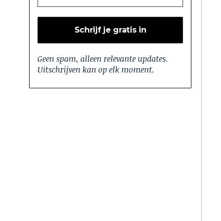
Geen spam, alleen relevante updates.
Uitschrijven kan op elk moment.