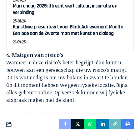
Marrondag 2025: Utrecht viert cultuur, inspiratie en
verbinding
25-01-26
Kunstlinie presenteert voor Black Achievement Month:
Een ode aan de Zwarte man met kunst en dialoog
21-09-25
4. Matigen van risico’s
Wanneer u deze risico’s beter begrijpt, dan kunt u
bouwen aan een gereedschap die uw risico’s matigt.
Dit is wat nodig is om uw balans in zwart te houden.
Op dit moment hebben we geen fysieke locatie. Bijna
alles gebeurt online. Op verzoek kunnen wij fysieke
afspraak maken met de klant.