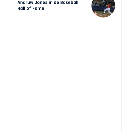
Andruw Jones in de Baseball
Hall of Fame