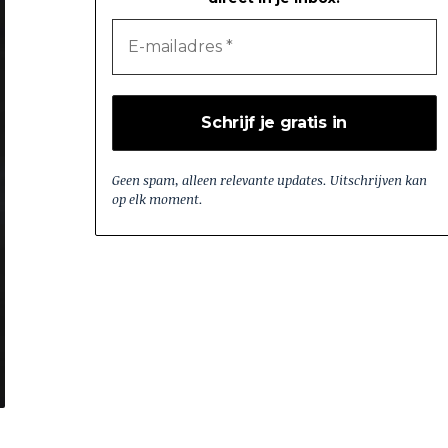
Geen spam, alleen relevante updates. Uitschrijven kan
op elk moment.