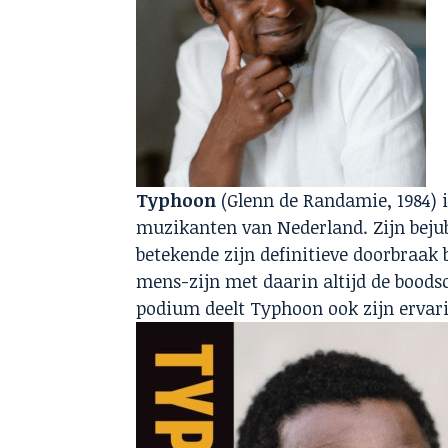
Typhoon
(Glenn de Randamie, 1984) i
muzikanten van Nederland. Zijn bejub
betekende zijn definitieve doorbraak 
mens-zijn met daarin altijd de boodsc
podium deelt Typhoon ook zijn ervarin