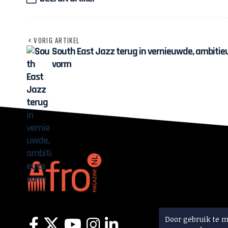
VORIG ARTIKEL
South East Jazz terug in vernieuwde, ambitie
vorm
Door gebruik te 