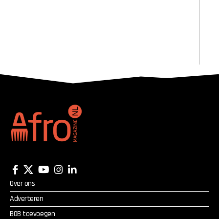
Over ons
Adverteren
BOB toevoegen