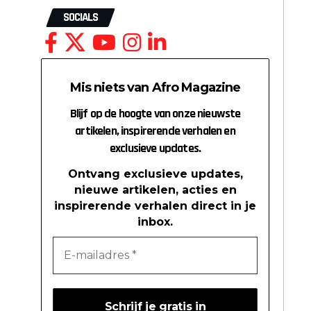
SOCIALS
Mis niets van Afro Magazine
Blijf op de hoogte van onze nieuwste
artikelen, inspirerende verhalen en
exclusieve updates.
Ontvang exclusieve updates,
nieuwe artikelen, acties en
inspirerende verhalen direct in je
inbox.