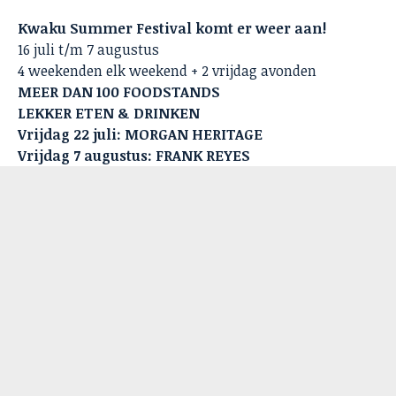
Kwaku Summer Festival komt er weer aan!
16 juli t/m 7 augustus
4 weekenden elk weekend + 2 vrijdag avonden
MEER DAN 100 FOODSTANDS
LEKKER ETEN & DRINKEN
Vrijdag 22 juli: MORGAN HERITAGE
Vrijdag 7 augustus: FRANK REYES