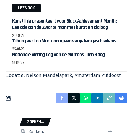
LEES OOK
Kunstlinie presenteert voor Black Achievement Month:
Een ode aan de Zwarte man met kunst en dialoog
21-09-25
Tilburg eert op Marrondag een vergeten geschiedenis
25-01-26
Nationale viering Dag van de Marrons | Den Haag
19-09-25
Locatie:
Nelson Mandelapark, Amsterdam Zuidoost
ZOEKEN...