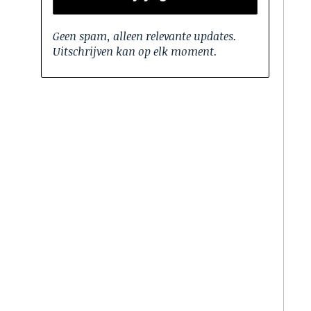
Geen spam, alleen relevante updates.
Uitschrijven kan op elk moment.