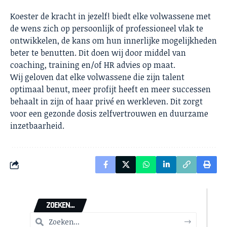
Koester de kracht in jezelf! biedt elke volwassene met
de wens zich op persoonlijk of professioneel vlak te
ontwikkelen, de kans om hun innerlijke mogelijkheden
beter te benutten. Dit doen wij door middel van
coaching, training en/of HR advies op maat.
Wij geloven dat elke volwassene die zijn talent
optimaal benut, meer profijt heeft en meer successen
behaalt in zijn of haar privé en werkleven. Dit zorgt
voor een gezonde dosis zelfvertrouwen en duurzame
inzetbaarheid.
ZOEKEN...