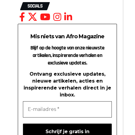
SOCIALS
Mis niets van Afro Magazine
Blijf op de hoogte van onze nieuwste
artikelen, inspirerende verhalen en
exclusieve updates.
Ontvang exclusieve updates,
nieuwe artikelen, acties en
inspirerende verhalen direct in je
inbox.