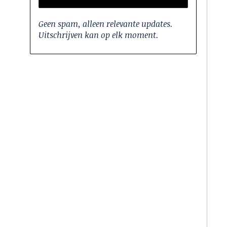
Geen spam, alleen relevante updates.
Uitschrijven kan op elk moment.