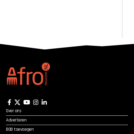
Over ons
Adverteren
BOB toevoegen