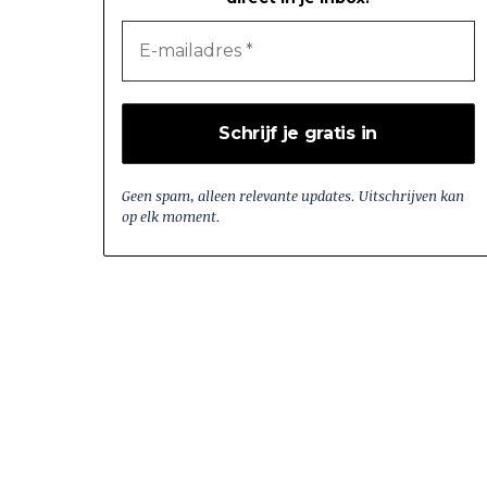
Geen spam, alleen relevante updates. Uitschrijven kan
op elk moment.