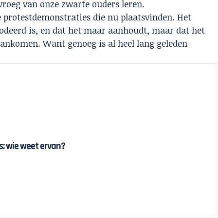
 vroeg van onze zwarte ouders leren.
 protestdemonstraties die nu plaatsvinden. Het
odeerd is, en dat het maar aanhoudt, maar dat het
aankomen. Want genoeg is al heel lang geleden
 is: wie weet ervan?