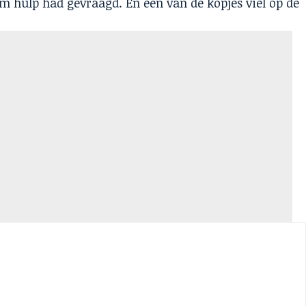
om hulp had gevraagd. En één van de kopjes viel op de