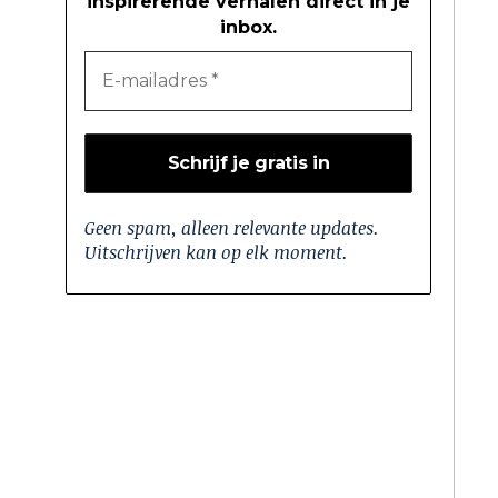
inspirerende verhalen direct in je
inbox.
Geen spam, alleen relevante updates.
Uitschrijven kan op elk moment.