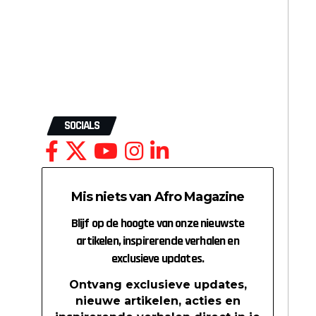
SOCIALS
Mis niets van Afro Magazine
Blijf op de hoogte van onze nieuwste
artikelen, inspirerende verhalen en
exclusieve updates.
Ontvang exclusieve updates,
nieuwe artikelen, acties en