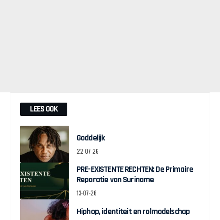
LEES OOK
Goddelijk
22-07-26
PRE-EXISTENTE RECHTEN: De Primaire
Reparatie van Suriname
13-07-26
Hiphop, identiteit en rolmodelschap