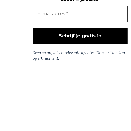
Geen spam, alleen relevante updates. Uitschrijven kan
op elk moment.