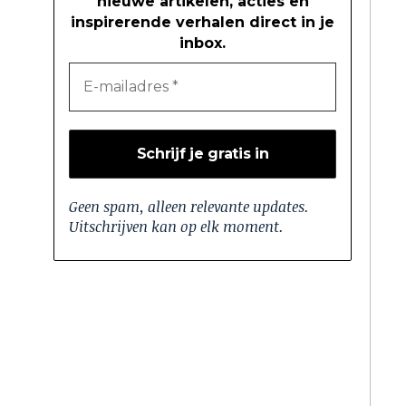
nieuwe artikelen, acties en
inspirerende verhalen direct in je
inbox.
Geen spam, alleen relevante updates.
Uitschrijven kan op elk moment.