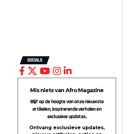
SOCIALS
Mis niets van Afro Magazine
Blijf op de hoogte van onze nieuwste
artikelen, inspirerende verhalen en
exclusieve updates.
Ontvang exclusieve updates,