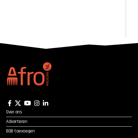
Over ons
Adverteren
BOB toevoegen