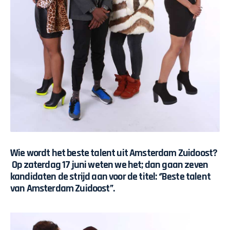
Wie wordt het beste talent uit Amsterdam Zuidoost?
Op zaterdag 17 juni weten we het; dan gaan zeven
kandidaten de strijd aan voor de titel: ‘’Beste talent
van Amsterdam Zuidoost’’.