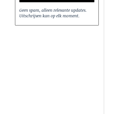
Geen spam, alleen relevante updates.
Uitschrijven kan op elk moment.