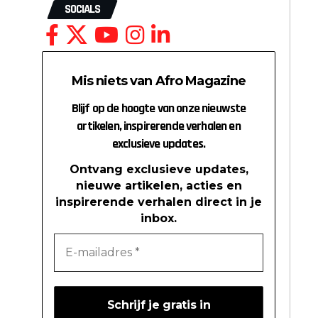
SOCIALS
Mis niets van Afro Magazine
Blijf op de hoogte van onze nieuwste
artikelen, inspirerende verhalen en
exclusieve updates.
Ontvang exclusieve updates,
nieuwe artikelen, acties en
inspirerende verhalen direct in je
inbox.