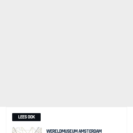
LEES OOK
WERELDMUSEUM AMSTERDAM