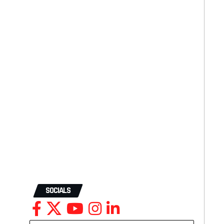
SOCIALS