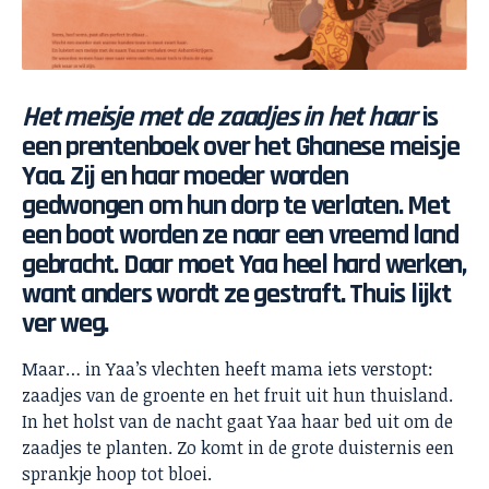
Het meisje met de zaadjes in het haar
is
een prentenboek over het Ghanese meisje
Yaa. Zij en haar moeder worden
gedwongen om hun dorp te verlaten. Met
een boot worden ze naar een vreemd land
gebracht. Daar moet Yaa heel hard werken,
want anders wordt ze gestraft. Thuis lijkt
ver weg.
Maar… in Yaa’s vlechten heeft mama iets verstopt:
zaadjes van de groente en het fruit uit hun thuisland.
In het holst van de nacht gaat Yaa haar bed uit om de
zaadjes te planten. Zo komt in de grote duisternis een
sprankje hoop tot bloei.