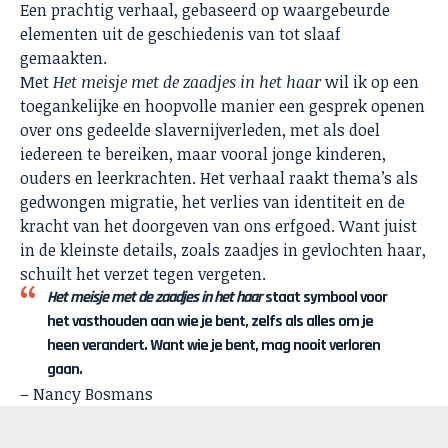
Een prachtig verhaal, gebaseerd op waargebeurde
elementen uit de geschiedenis van tot slaaf
gemaakten.
Met
Het meisje met de zaadjes in het haar
wil ik op een
toegankelijke en hoopvolle manier een gesprek openen
over ons gedeelde slavernijverleden, met als doel
iedereen te bereiken, maar vooral jonge kinderen,
ouders en leerkrachten. Het verhaal raakt thema’s als
gedwongen migratie, het verlies van identiteit en de
kracht van het doorgeven van ons erfgoed. Want juist
in de kleinste details, zoals zaadjes in gevlochten haar,
schuilt het verzet tegen vergeten.
Het meisje met de zaadjes in het haar
staat symbool voor
het vasthouden aan wie je bent, zelfs als alles om je
heen verandert. Want wie je bent, mag nooit verloren
gaan.
– Nancy Bosmans