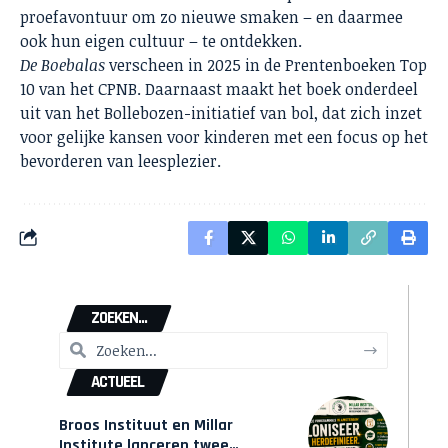
proefavontuur om zo nieuwe smaken – en daarmee
ook hun eigen cultuur – te ontdekken.
De Boebalas
verscheen in 2025 in de Prentenboeken Top
10 van het CPNB. Daarnaast maakt het boek onderdeel
uit van het Bollebozen-initiatief van bol, dat zich inzet
voor gelijke kansen voor kinderen met een focus op het
bevorderen van leesplezier.
ZOEKEN...
ACTUEEL
Broos Instituut en Millar
Institute lanceren twee