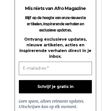
Mis niets van Afro Magazine
Blijf op de hoogte van onze nieuwste
artikelen, inspirerende verhalen en
exclusieve updates.
Ontvang exclusieve updates,
nieuwe artikelen, acties en
inspirerende verhalen direct in je
inbox.
Geen spam, alleen relevante updates.
Uitschrijven kan op elk moment.