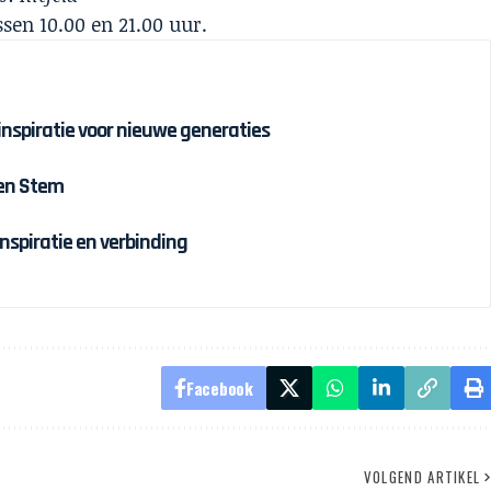
ssen 10.00 en 21.00 uur.
 inspiratie voor nieuwe generaties
 en Stem
inspiratie en verbinding
Facebook
VOLGEND ARTIKEL