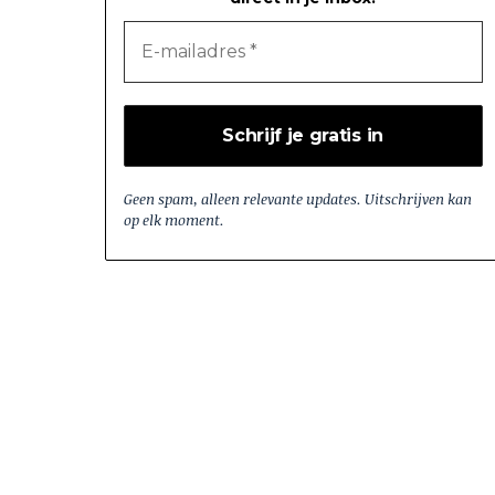
Geen spam, alleen relevante updates. Uitschrijven kan
op elk moment.