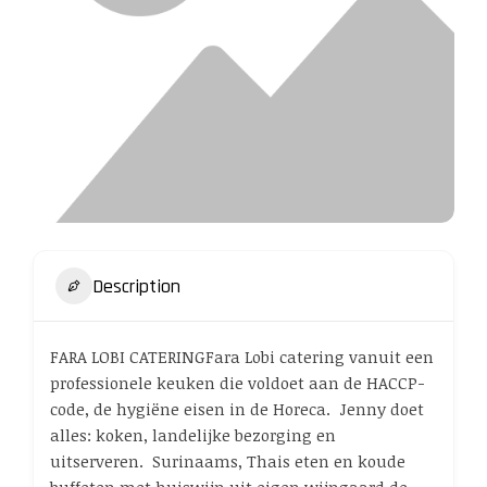
Description
FARA LOBI CATERINGFara Lobi catering vanuit een
professionele keuken die voldoet aan de HACCP-
code, de hygiëne eisen in de Horeca. Jenny doet
alles: koken, landelijke bezorging en
uitserveren. Surinaams, Thais eten en koude