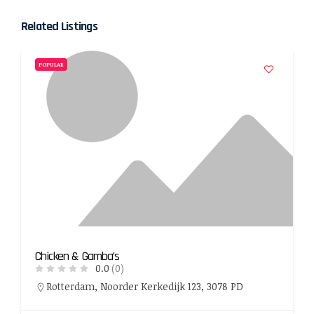
Related Listings
POPULAR
Chicken & Gamba’s
0.0
(0)
Rotterdam, Noorder Kerkedijk 123, 3078 PD