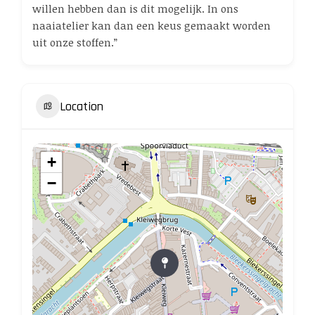
willen hebben dan is dit mogelijk. In ons
naaiatelier kan dan een keus gemaakt worden
uit onze stoffen.”
Location
+
−