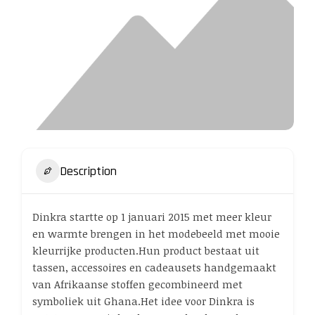
Description
Dinkra startte op 1 januari 2015 met meer kleur
en warmte brengen in het modebeeld met mooie
kleurrijke producten.Hun product bestaat uit
tassen, accessoires en cadeausets handgemaakt
van Afrikaanse stoffen gecombineerd met
symboliek uit Ghana.Het idee voor Dinkra is