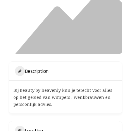
Description
Bij Beauty by heavenly kun je terecht voor alles
op het gebied van wimpers , wenkbrauwen en
persoonlijk advies.
Location