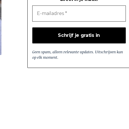
Geen spam, alleen relevante updates. Uitschrijven kan
op elk moment.