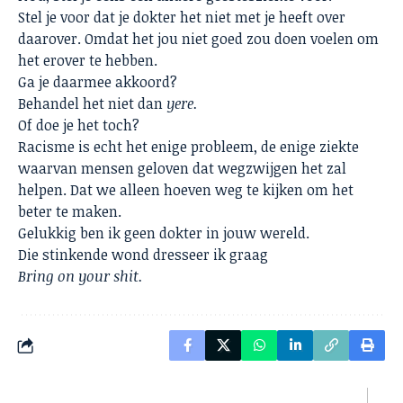
Stel je voor dat je dokter het niet met je heeft over
daarover. Omdat het jou niet goed zou doen voelen om
het erover te hebben.
Ga je daarmee akkoord?
Behandel het niet dan
yere.
Of doe je het toch?
Racisme is echt het enige probleem, de enige ziekte
waarvan mensen geloven dat wegzwijgen het zal
helpen. Dat we alleen hoeven weg te kijken om het
beter te maken.
Gelukkig ben ik geen dokter in jouw wereld.
Die stinkende wond dresseer ik graag
Bring on your shit.