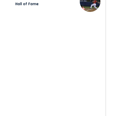
Hall of Fame