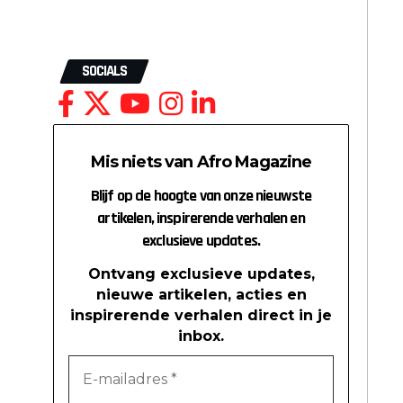
SOCIALS
Mis niets van Afro Magazine
Blijf op de hoogte van onze nieuwste
artikelen, inspirerende verhalen en
exclusieve updates.
Ontvang exclusieve updates,
nieuwe artikelen, acties en
inspirerende verhalen direct in je
inbox.