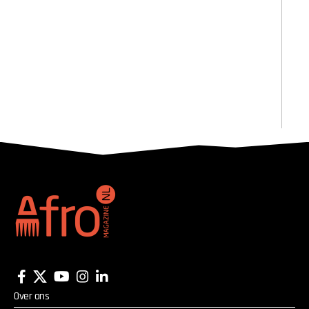
Over ons