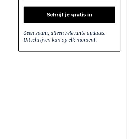
Geen spam, alleen relevante updates.
Uitschrijven kan op elk moment.