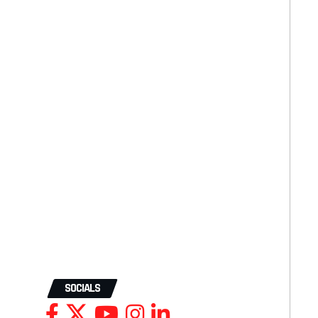
SOCIALS