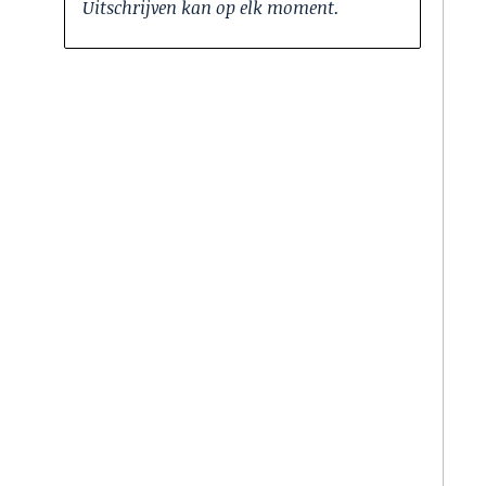
Uitschrijven kan op elk moment.