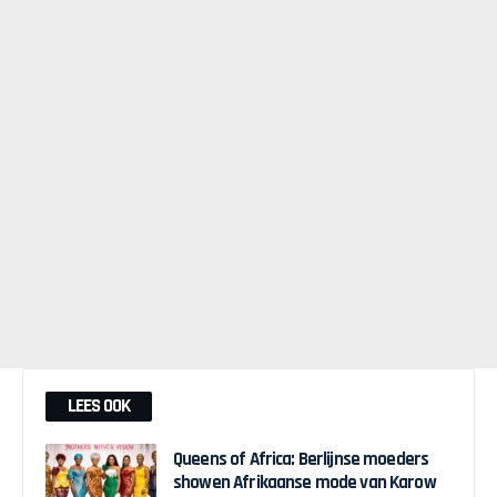
LEES OOK
Queens of Africa: Berlijnse moeders
showen Afrikaanse mode van Karow