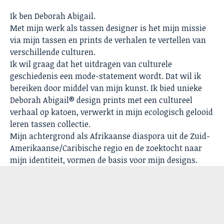
Ik ben Deborah Abigail.
Met mijn werk als tassen designer is het mijn missie
via mijn tassen en prints de verhalen te vertellen van
verschillende culturen.
Ik wil graag dat het uitdragen van culturele
geschiedenis een mode-statement wordt. Dat wil ik
bereiken door middel van mijn kunst. Ik bied unieke
Deborah Abigail® design prints met een cultureel
verhaal op katoen, verwerkt in mijn ecologisch gelooid
leren tassen collectie.
Mijn achtergrond als Afrikaanse diaspora uit de Zuid-
Amerikaanse/Caribische regio en de zoektocht naar
mijn identiteit, vormen de basis voor mijn designs.