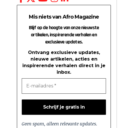
Mis niets van Afro Magazine
Blijf op de hoogte van onze nieuwste
artikelen, inspirerende verhalen en
exclusieve updates.
Ontvang exclusieve updates,
nieuwe artikelen, acties en
inspirerende verhalen direct in je
inbox.
Geen spam, alleen relevante updates.