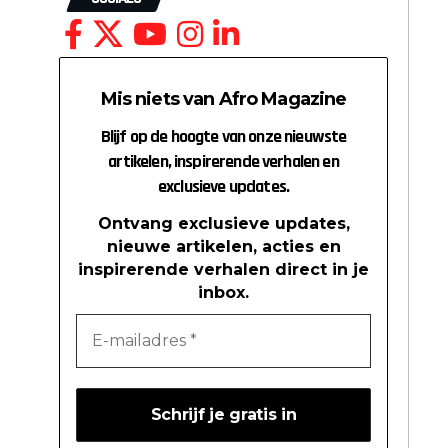
Mis niets van Afro Magazine
Blijf op de hoogte van onze nieuwste
artikelen, inspirerende verhalen en
exclusieve updates.
Ontvang exclusieve updates,
nieuwe artikelen, acties en
inspirerende verhalen direct in je
inbox.