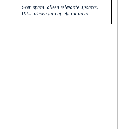
Geen spam, alleen relevante updates.
Uitschrijven kan op elk moment.