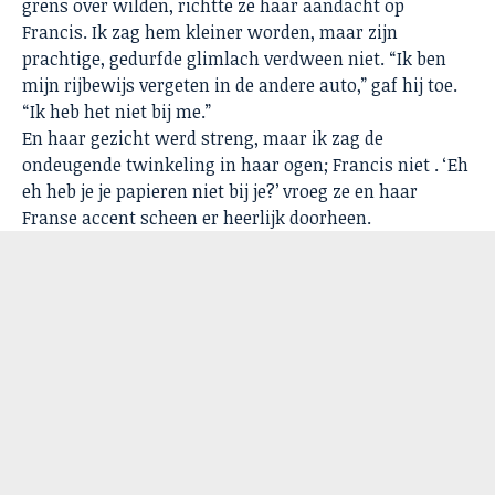
grens over wilden, richtte ze haar aandacht op
Francis. Ik zag hem kleiner worden, maar zijn
prachtige, gedurfde glimlach verdween niet. “Ik ben
mijn rijbewijs vergeten in de andere auto,” gaf hij toe.
“Ik heb het niet bij me.”
En haar gezicht werd streng, maar ik zag de
ondeugende twinkeling in haar ogen; Francis niet . ‘Eh
eh heb je je papieren niet bij je?’ vroeg ze en haar
Franse accent scheen er heerlijk doorheen.