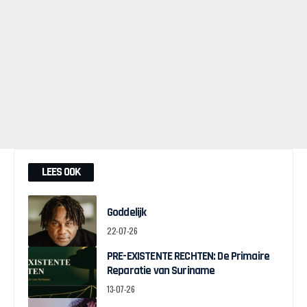
LEES OOK
Goddelijk
22-07-26
PRE-EXISTENTE RECHTEN: De Primaire
Reparatie van Suriname
13-07-26