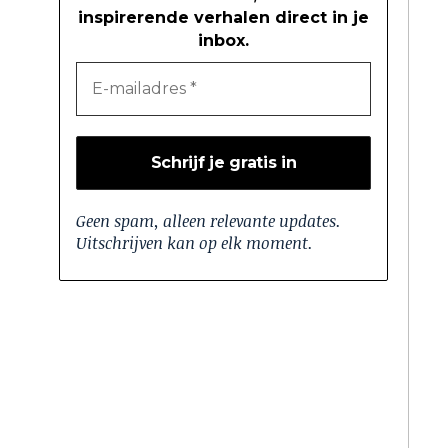
inspirerende verhalen direct in je
inbox.
Geen spam, alleen relevante updates.
Uitschrijven kan op elk moment.