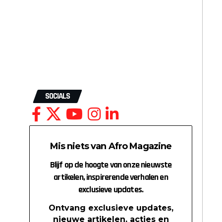
SOCIALS
Mis niets van Afro Magazine
Blijf op de hoogte van onze nieuwste
artikelen, inspirerende verhalen en
exclusieve updates.
Ontvang exclusieve updates,
nieuwe artikelen, acties en