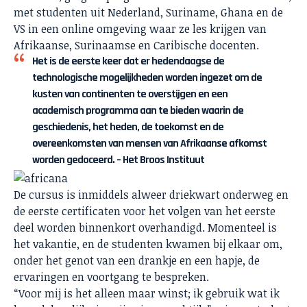
met studenten uit Nederland, Suriname, Ghana en de
VS in een online omgeving waar ze les krijgen van
Afrikaanse, Surinaamse en Caribische docenten.
Het is de eerste keer dat er hedendaagse de
technologische mogelijkheden worden ingezet om de
kusten van continenten te overstijgen en een
academisch programma aan te bieden waarin de
geschiedenis, het heden, de toekomst en de
overeenkomsten van mensen van Afrikaanse afkomst
worden gedoceerd. – Het Broos Instituut
De cursus is inmiddels alweer driekwart onderweg en
de eerste certificaten voor het volgen van het eerste
deel worden binnenkort overhandigd. Momenteel is
het vakantie, en de studenten kwamen bij elkaar om,
onder het genot van een drankje en een hapje, de
ervaringen en voortgang te bespreken.
“Voor mij is het alleen maar winst; ik gebruik wat ik