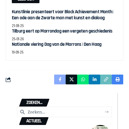
Kunstlinie presenteert voor Black Achievement Month:
Een ode aan de Zwarte man met kunst en dialoog
21-09-25
Tilburg eert op Marrondag een vergeten geschiedenis
25-01-26
Nationale viering Dag van de Marrons | Den Haag
19-09-25
ZOEKEN...
ACTUEEL