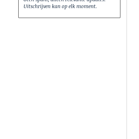
Uitschrijven kan op elk moment.