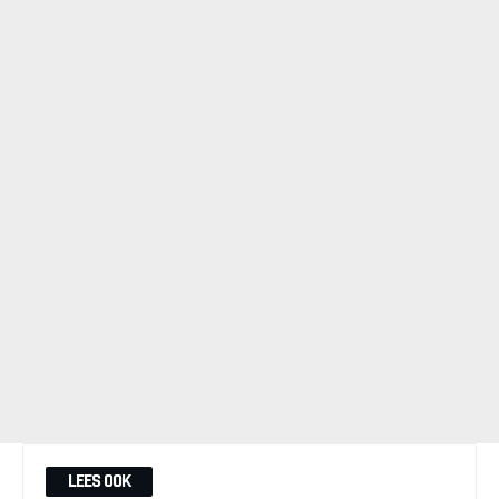
LEES OOK