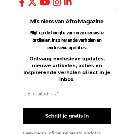
Mis niets van Afro Magazine
Blijf op de hoogte van onze nieuwste
artikelen, inspirerende verhalen en
exclusieve updates.
Ontvang exclusieve updates,
nieuwe artikelen, acties en
inspirerende verhalen direct in je
inbox.
Geen spam, alleen relevante updates.