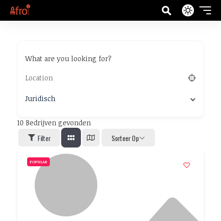
What are you looking for?
Juridisch
10
Bedrijven gevonden
Filter
Sorteer Op
POPULAR