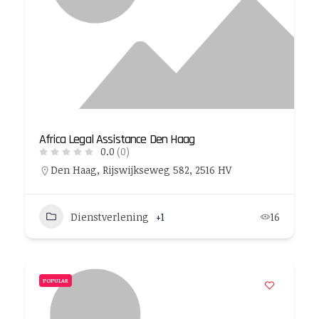
Africa Legal Assistance Den Haag
0.0
(0)
Den Haag, Rijswijkseweg 582, 2516 HV
Dienstverlening
+1
16
POPULAR