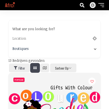
What are you looking for?
Boutiques
13
Bedrijven gevonden
Filter
Sorteer Op
POPULAR