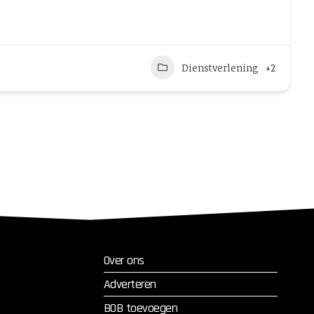
Dienstverlening
+2
Over ons
Adverteren
BOB toevoegen