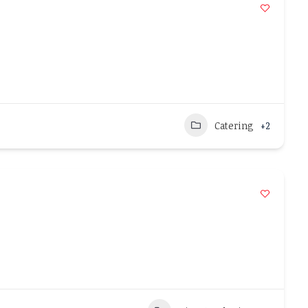
Catering
+2