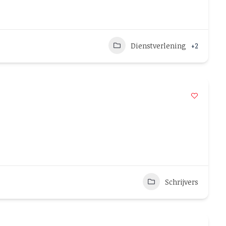
Dienstverlening
+2
Schrijvers